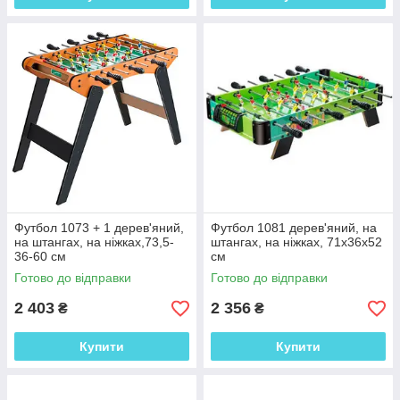
Футбол 1073 + 1 дерев'яний,
Футбол 1081 дерев'яний, на
на штангах, на ніжках,73,5-
штангах, на ніжках, 71х36х52
36-60 см
см
Готово до відправки
Готово до відправки
2 403
2 356
₴
₴
Купити
Купити