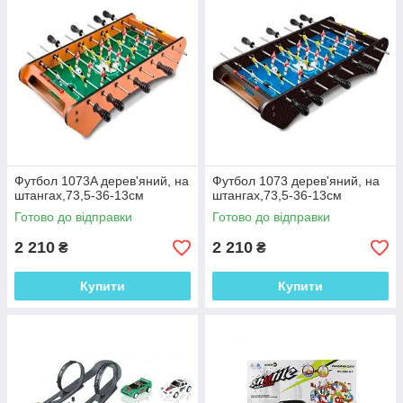
Футбол 1073A дерев'яний, на
Футбол 1073 дерев'яний, на
штангах,73,5-36-13см
штангах,73,5-36-13см
Готово до відправки
Готово до відправки
2 210
2 210
₴
₴
Купити
Купити