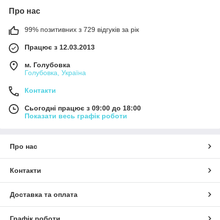
Про нас
99% позитивних з 729 відгуків за рік
Працює з 12.03.2013
м. Голубовка
Голубовка, Україна
Контакти
Сьогодні працює з 09:00 до 18:00
Показати весь графік роботи
Про нас
Контакти
Доставка та оплата
Графік роботи