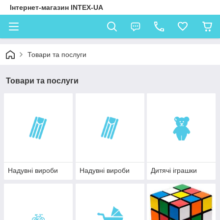
Інтернет-магазин INTEX-UA
Товари та послуги
Товари та послуги
Надувні вироби
Надувні вироби
Дитячі іграшки