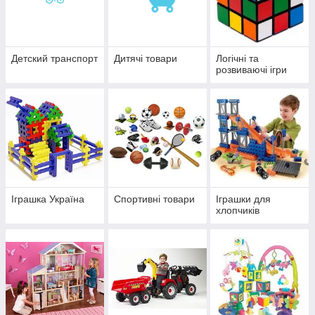
Детский транспорт
Дитячі товари
Логічні та
розвиваючі ігри
Іграшка Україна
Спортивні товари
Іграшки для
хлопчиків