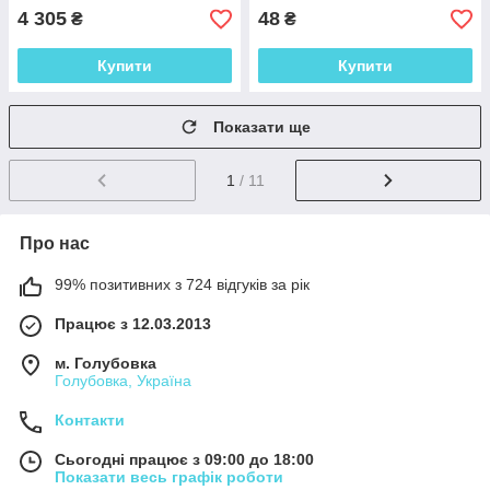
4 305
48
₴
₴
Купити
Купити
Показати ще
1
/ 11
Про нас
99% позитивних з 724 відгуків за рік
Працює з 12.03.2013
м. Голубовка
Голубовка, Україна
Контакти
Сьогодні працює з 09:00 до 18:00
Показати весь графік роботи