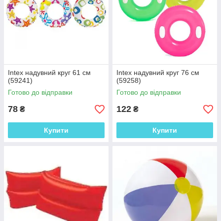
Intex надувний круг 61 см
Intex надувний круг 76 см
(59241)
(59258)
Готово до відправки
Готово до відправки
78
122
₴
₴
Купити
Купити