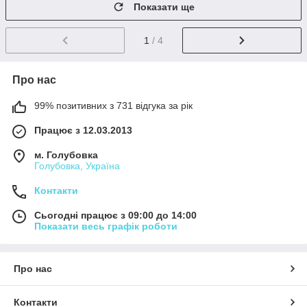
Показати ще
1
/ 4
Про нас
99% позитивних з 731 відгука за рік
Працює з 12.03.2013
м. Голубовка
Голубовка, Україна
Контакти
Сьогодні працює з 09:00 до 14:00
Показати весь графік роботи
Про нас
Контакти