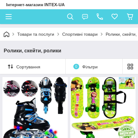
Інтернет-магазин INTEX-UA
Товари та послуги
Спортивні товари
Ролики, скейти,
Ролики, скейти, ролики
Сортування
0
Фільтри