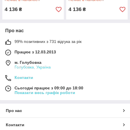
4 136
4 136
₴
₴
Про нас
99% позитивних з 731 відгука за рік
Працює з 12.03.2013
м. Голубовка
Голубовка, Україна
Контакти
Сьогодні працює з 09:00 до 18:00
Показати весь графік роботи
Про нас
Контакти