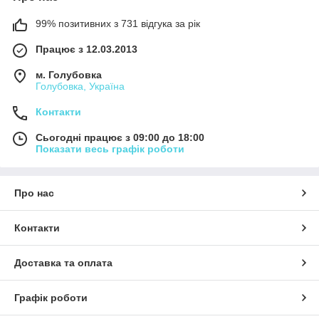
99% позитивних з 731 відгука за рік
Працює з 12.03.2013
м. Голубовка
Голубовка, Україна
Контакти
Сьогодні працює з 09:00 до 18:00
Показати весь графік роботи
Про нас
Контакти
Доставка та оплата
Графік роботи