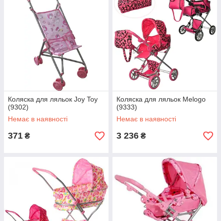
Коляска для ляльок Joy Toy
Коляска для ляльок Melogo
(9302)
(9333)
Немає в наявності
Немає в наявності
371
3 236
₴
₴