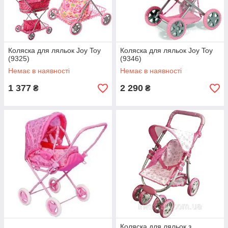
Коляска для ляльок Joy Toy
Коляска для ляльок Joy Toy
(9325)
(9346)
Немає в наявності
Немає в наявності
1 377
2 290
₴
₴
Коляска для ляльок з