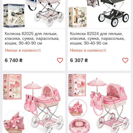
Коляска 82025 для ляльки,
Коляска 82024 для ляльки,
класика, сумка, парасолька,
класика, сумка, парасолька,
кошик, 90-40-90 см
кошик, 90-40-90 см.
Немає в наявності
Немає в наявності
6 740
6 307
₴
₴