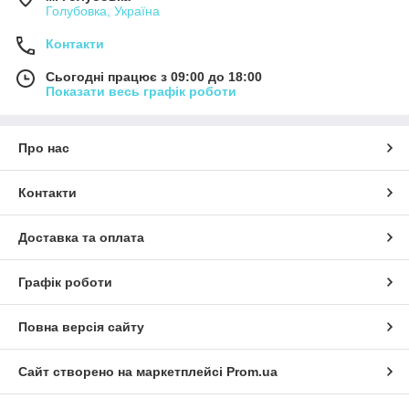
Голубовка, Україна
Контакти
Сьогодні працює з 09:00 до 18:00
Показати весь графік роботи
Про нас
Контакти
Доставка та оплата
Графік роботи
Повна версія сайту
Сайт створено на маркетплейсі
Prom.ua