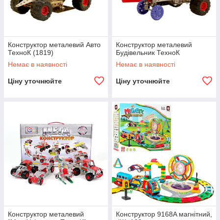
Конструктор металевий Авто
Конструктор металевий
ТехноК (1819)
Будівельник ТехноК
Немає в наявності
Немає в наявності
Ціну уточнюйте
Ціну уточнюйте
Конструктор металевий
Конструктор 9168A магнітний,