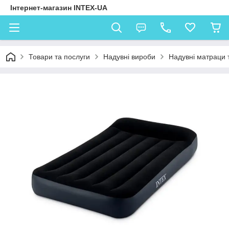
Інтернет-магазин INTEX-UA
Товари та послуги
Надувні вироби
Надувні матраци 