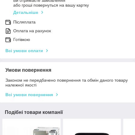
Ви отримаєте замовлення
або гроші повернуться на вашу картку
Детальніше
Післяплата
Оплата на рахунок
Готівкою
Всі умови оплати
Умови повернення
Законом не передбачено повернення та обмін даного товару
належної якості
Всі умови повернення
Подібні товари компанії