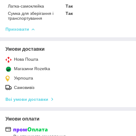
Латка-самоклейка
Так
Сумка для зберігання і
Так
транспортування
Приховати
Умови доставки
Нова Пошта
Магазини Rozetka
Укрпошта
Самовивіз
Всі умови доставки
Умови оплати