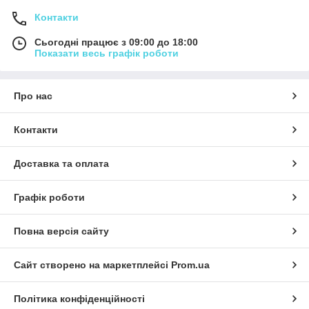
Контакти
Сьогодні працює з 09:00 до 18:00
Показати весь графік роботи
Про нас
Контакти
Доставка та оплата
Графік роботи
Повна версія сайту
Сайт створено на маркетплейсі
Prom.ua
Політика конфіденційності