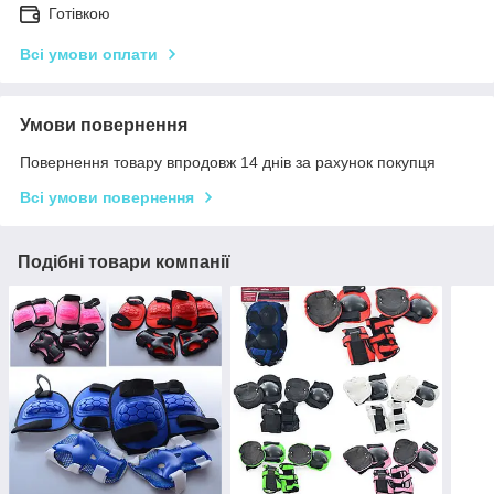
Готівкою
Всі умови оплати
Умови повернення
Повернення товару впродовж 14 днів за рахунок покупця
Всі умови повернення
Подібні товари компанії