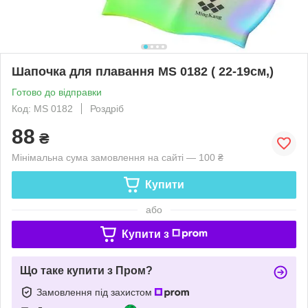
Шапочка для плавання MS 0182 ( 22-19см,)
Готово до відправки
Код: MS 0182
Роздріб
88
₴
Мінімальна сума замовлення на сайті — 100 ₴
Купити
або
Купити з
Що таке купити з Пром?
Замовлення під захистом