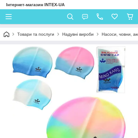
Інтернет-магазин INTEX-UA
Товари та послуги
Надувні вироби
Насоси, човни, а