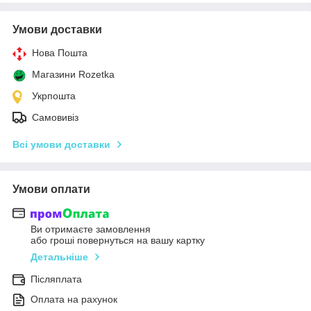
Умови доставки
Нова Пошта
Магазини Rozetka
Укрпошта
Самовивіз
Всі умови доставки
Умови оплати
Ви отримаєте замовлення
або гроші повернуться на вашу картку
Детальніше
Післяплата
Оплата на рахунок