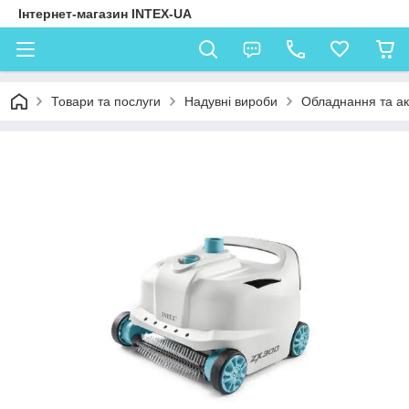
Інтернет-магазин INTEX-UA
Товари та послуги
Надувні вироби
Обладнання та ак