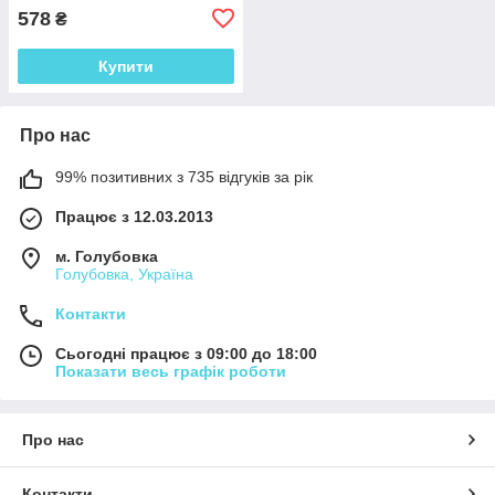
578
₴
Купити
Про нас
99% позитивних з 735 відгуків за рік
Працює з 12.03.2013
м. Голубовка
Голубовка, Україна
Контакти
Сьогодні працює з 09:00 до 18:00
Показати весь графік роботи
Про нас
Контакти