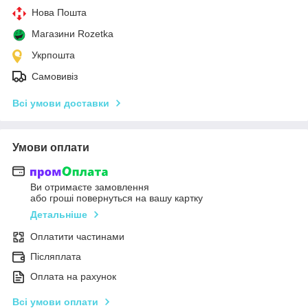
Нова Пошта
Магазини Rozetka
Укрпошта
Самовивіз
Всі умови доставки
Умови оплати
Ви отримаєте замовлення
або гроші повернуться на вашу картку
Детальніше
Оплатити частинами
Післяплата
Оплата на рахунок
Всі умови оплати