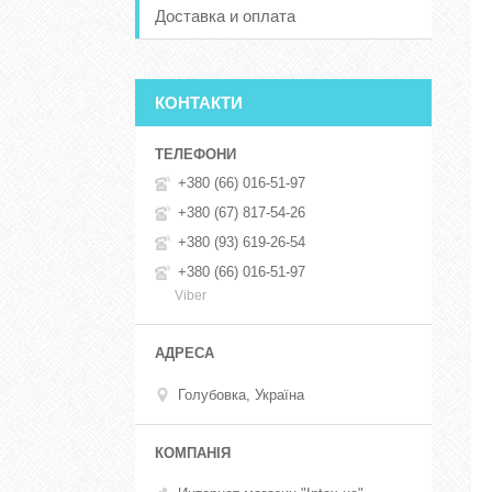
Доставка и оплата
КОНТАКТИ
+380 (66) 016-51-97
+380 (67) 817-54-26
+380 (93) 619-26-54
+380 (66) 016-51-97
Viber
Голубовка, Україна