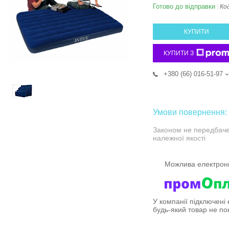
Готово до відправки
Ко
КУПИТИ
КУПИТИ З
+380 (66) 016-51-97
Законом не передбаче
належної якості
У компанії підключені
будь-який товар не по