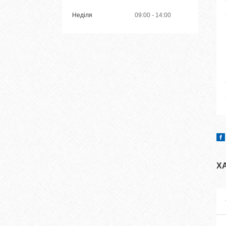
Неділя
09:00
14:00
Х