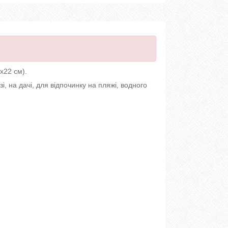
х22 см).
, на дачі, для відпочинку на пляжі, водного