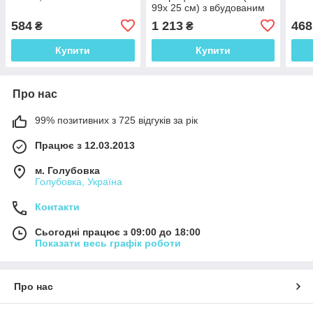
99x 25 см) з вбудованим
електричним насосом
584
1 213
468
₴
₴
Купити
Купити
Про нас
99% позитивних з 725 відгуків за рік
Працює з 12.03.2013
м. Голубовка
Голубовка, Україна
Контакти
Сьогодні працює з 09:00 до 18:00
Показати весь графік роботи
Про нас