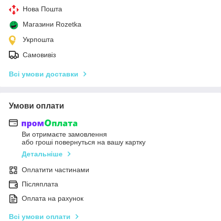
Нова Пошта
Магазини Rozetka
Укрпошта
Самовивіз
Всі умови доставки
Умови оплати
Ви отримаєте замовлення
або гроші повернуться на вашу картку
Детальніше
Оплатити частинами
Післяплата
Оплата на рахунок
Всі умови оплати