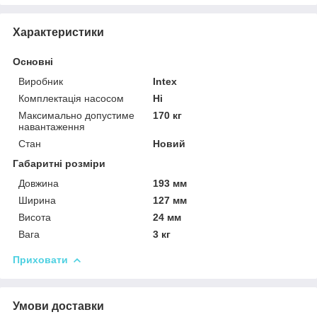
Характеристики
Основні
Виробник
Intex
Комплектація насосом
Ні
Максимально допустиме
170 кг
навантаження
Стан
Новий
Габаритні розміри
Довжина
193 мм
Ширина
127 мм
Висота
24 мм
Вага
3 кг
Приховати
Умови доставки