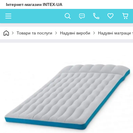
Інтернет-магазин INTEX-UA
Товари та послуги
Надувні вироби
Надувні матраци 