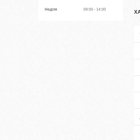
Неділя
09:00
14:00
Х