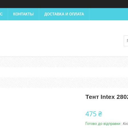
АС
КОНТАКТЫ
ДОСТАВКА И ОПЛАТА
Тент Intex 280
475 ₴
Готово до відправки
Ко