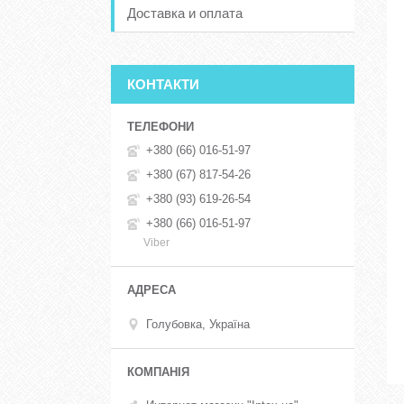
Доставка и оплата
КОНТАКТИ
+380 (66) 016-51-97
+380 (67) 817-54-26
+380 (93) 619-26-54
+380 (66) 016-51-97
Viber
Голубовка, Україна