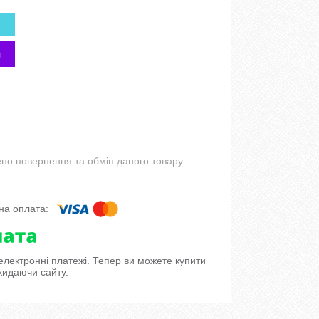
но повернення та обмін даного товару
 електронні платежі. Тепер ви можете купити
кидаючи сайту.