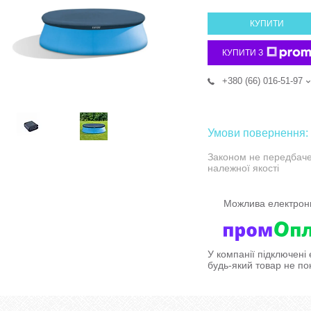
КУПИТИ
КУПИТИ З
+380 (66) 016-51-97
Законом не передбаче
належної якості
У компанії підключені
будь-який товар не по