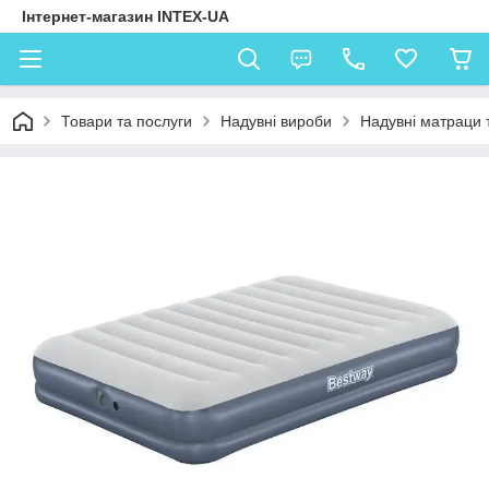
Інтернет-магазин INTEX-UA
Товари та послуги
Надувні вироби
Надувні матраци 