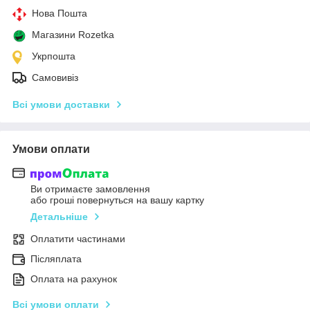
Нова Пошта
Магазини Rozetka
Укрпошта
Самовивіз
Всі умови доставки
Умови оплати
Ви отримаєте замовлення
або гроші повернуться на вашу картку
Детальніше
Оплатити частинами
Післяплата
Оплата на рахунок
Всі умови оплати