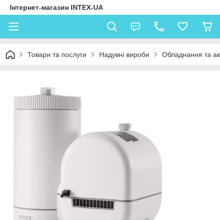
Інтернет-магазин INTEX-UA
Товари та послуги
Надувні вироби
Обладнання та ак