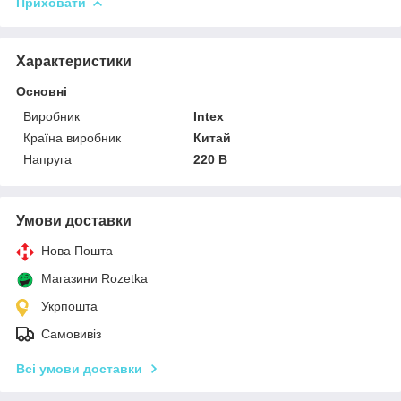
Приховати
Характеристики
Основні
Виробник
Intex
Країна виробник
Китай
Напруга
220 В
Умови доставки
Нова Пошта
Магазини Rozetka
Укрпошта
Самовивіз
Всі умови доставки