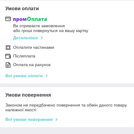
Умови оплати
Ви отримаєте замовлення
або гроші повернуться на вашу картку
Детальніше
Оплатити частинами
Післяплата
Оплата на рахунок
Всі умови оплати
Умови повернення
Законом не передбачено повернення та обмін даного товару
належної якості
Всі умови повернення