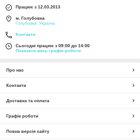
Працює з 12.03.2013
м. Голубовка
Голубовка, Україна
Контакти
Сьогодні працює з 09:00 до 14:00
Показати весь графік роботи
Про нас
Контакти
Доставка та оплата
Графік роботи
Повна версія сайту