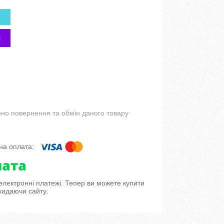
но повернення та обмін даного товару
 електронні платежі. Тепер ви можете купити
кидаючи сайту.