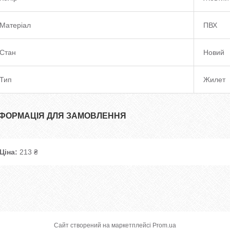
Матеріал
ПВХ
Стан
Новий
Тип
Жилет
НФОРМАЦІЯ ДЛЯ ЗАМОВЛЕННЯ
Ціна:
213 ₴
Сайт створений на маркетплейсі
Prom.ua