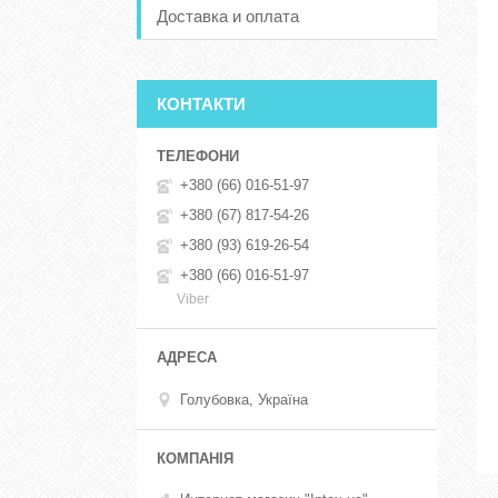
Доставка и оплата
КОНТАКТИ
+380 (66) 016-51-97
+380 (67) 817-54-26
+380 (93) 619-26-54
+380 (66) 016-51-97
Viber
Голубовка, Україна