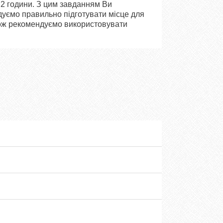
 2 години. З цим завданням Ви
дуємо правильно підготувати місце для
кож рекомендуємо використовувати