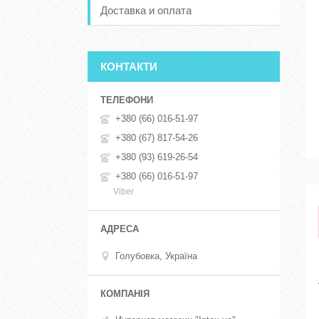
Доставка и оплата
КОНТАКТИ
+380 (66) 016-51-97
+380 (67) 817-54-26
+380 (93) 619-26-54
+380 (66) 016-51-97
Viber
Голубовка, Україна