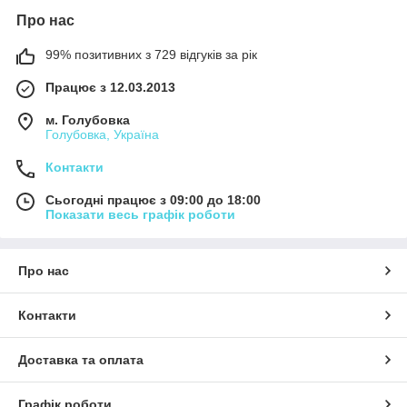
Про нас
99% позитивних з 729 відгуків за рік
Працює з 12.03.2013
м. Голубовка
Голубовка, Україна
Контакти
Сьогодні працює з 09:00 до 18:00
Показати весь графік роботи
Про нас
Контакти
Доставка та оплата
Графік роботи