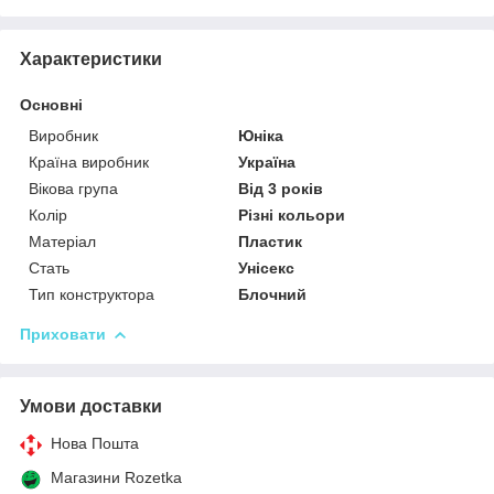
Характеристики
Основні
Виробник
Юніка
Країна виробник
Україна
Вікова група
Від 3 років
Колір
Різні кольори
Матеріал
Пластик
Стать
Унісекс
Тип конструктора
Блочний
Приховати
Умови доставки
Нова Пошта
Магазини Rozetka