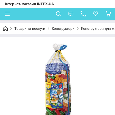
Інтернет-магазин INTEX-UA
Товари та послуги
Конструктори
Конструктори для м