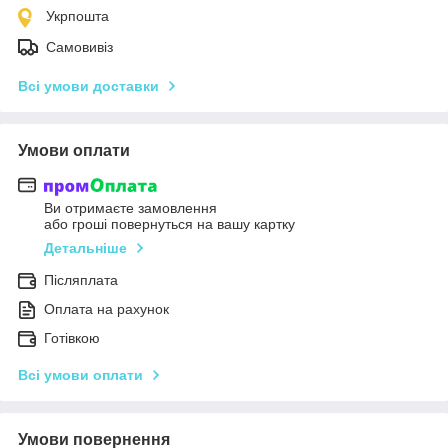
Укрпошта
Самовивіз
Всі умови доставки
Умови оплати
Ви отримаєте замовлення
або гроші повернуться на вашу картку
Детальніше
Післяплата
Оплата на рахунок
Готівкою
Всі умови оплати
Умови повернення