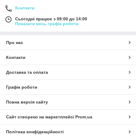
Контакти
Сьогодні працює з 09:00 до 14:00
Показати весь графік роботи
Про нас
Контакти
Доставка та оплата
Графік роботи
Повна версія сайту
Сайт створено на маркетплейсі
Prom.ua
Політика конфіденційності