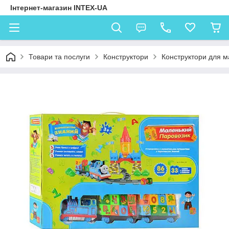
Інтернет-магазин INTEX-UA
Товари та послуги
Конструктори
Конструктори для м