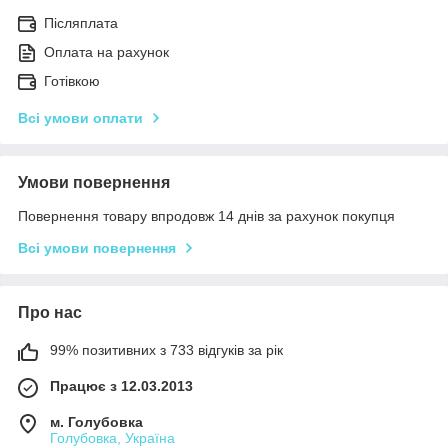
Післяплата
Оплата на рахунок
Готівкою
Всі умови оплати
Умови повернення
Повернення товару впродовж 14 днів за рахунок покупця
Всі умови повернення
Про нас
99% позитивних з 733 відгуків за рік
Працює з 12.03.2013
м. Голубовка
Голубовка, Україна