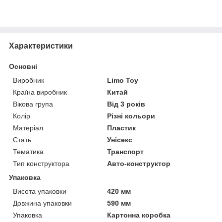
Характеристики
Основні
Виробник
Limo Toy
Країна виробник
Китай
Вікова група
Від 3 років
Колір
Різні кольори
Матеріал
Пластик
Стать
Унісекс
Тематика
Транспорт
Тип конструктора
Авто-конструктор
Упаковка
Висота упаковки
420 мм
Довжина упаковки
590 мм
Упаковка
Картонна коробка