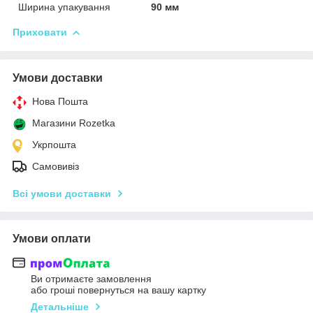
Ширина упакування
90 мм
Приховати
Умови доставки
Нова Пошта
Магазини Rozetka
Укрпошта
Самовивіз
Всі умови доставки
Умови оплати
Ви отримаєте замовлення
або гроші повернуться на вашу картку
Детальніше