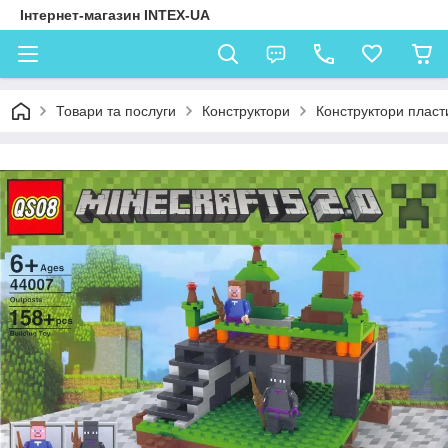
Інтернет-магазин INTEX-UA
Товари та послуги
Конструктори
Конструктори пласт