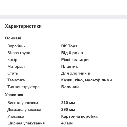
Характеристики
Основні
Виробник
BK Toys
Вікова група
Від 6 років
Колір
Різні кольори
Матеріал
Пластик
Стать
Для хлопчиків
Тематика
Казки, кіно, мультфільми
Тип конструктора
Блочний
Упаковка
Висота упаковки
210 мм
Довжина упаковки
290 мм
Упаковка
Картонна коробка
Ширина упакування
40 мм