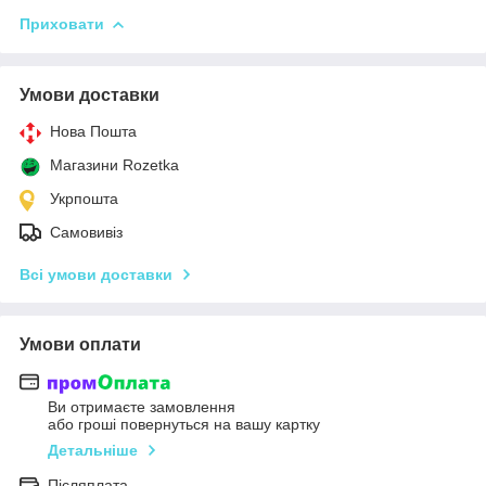
Приховати
Умови доставки
Нова Пошта
Магазини Rozetka
Укрпошта
Самовивіз
Всі умови доставки
Умови оплати
Ви отримаєте замовлення
або гроші повернуться на вашу картку
Детальніше
Післяплата