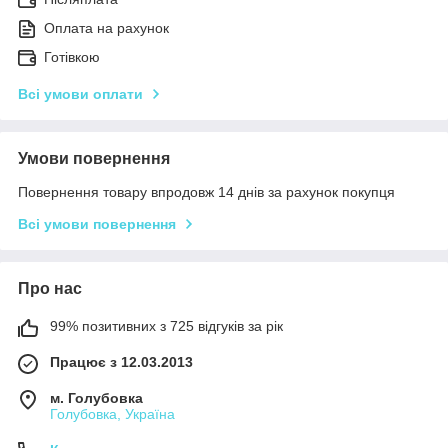
Оплата на рахунок
Готівкою
Всі умови оплати
Умови повернення
Повернення товару впродовж 14 днів за рахунок покупця
Всі умови повернення
Про нас
99% позитивних з 725 відгуків за рік
Працює з 12.03.2013
м. Голубовка
Голубовка, Україна