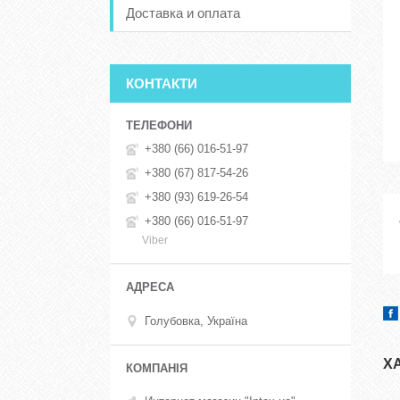
Доставка и оплата
КОНТАКТИ
+380 (66) 016-51-97
+380 (67) 817-54-26
+380 (93) 619-26-54
+380 (66) 016-51-97
Viber
Голубовка, Україна
Х