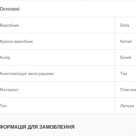
Основні
Виробник
Defa
Країна виробник
Китай
Колір
Білий
Комплектація аксесуарами
Так
Матеріал
Пласти
Тип
Лялька
НФОРМАЦІЯ ДЛЯ ЗАМОВЛЕННЯ