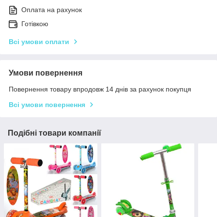
Оплата на рахунок
Готівкою
Всі умови оплати
Умови повернення
Повернення товару впродовж 14 днів за рахунок покупця
Всі умови повернення
Подібні товари компанії