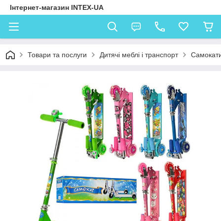
Інтернет-магазин INTEX-UA
Товари та послуги
Дитячі меблі і транспорт
Самокат