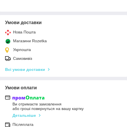
Умови доставки
Нова Пошта
Магазини Rozetka
Укрпошта
Самовивіз
Всі умови доставки
Умови оплати
Ви отримаєте замовлення
або гроші повернуться на вашу картку
Детальніше
Післяплата