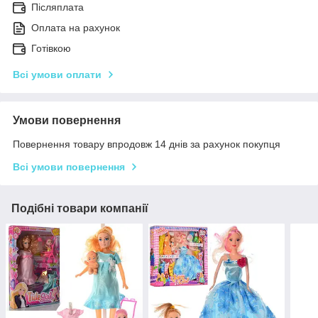
Післяплата
Оплата на рахунок
Готівкою
Всі умови оплати
Умови повернення
Повернення товару впродовж 14 днів за рахунок покупця
Всі умови повернення
Подібні товари компанії