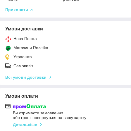
Приховати
Умови доставки
Нова Пошта
Магазини Rozetka
Укрпошта
Самовивіз
Всі умови доставки
Умови оплати
Ви отримаєте замовлення
або гроші повернуться на вашу картку
Детальніше