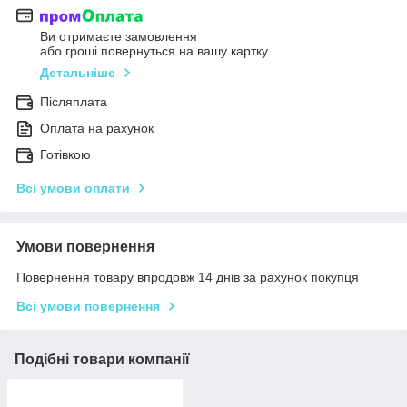
Ви отримаєте замовлення
або гроші повернуться на вашу картку
Детальніше
Післяплата
Оплата на рахунок
Готівкою
Всі умови оплати
Умови повернення
Повернення товару впродовж 14 днів за рахунок покупця
Всі умови повернення
Подібні товари компанії