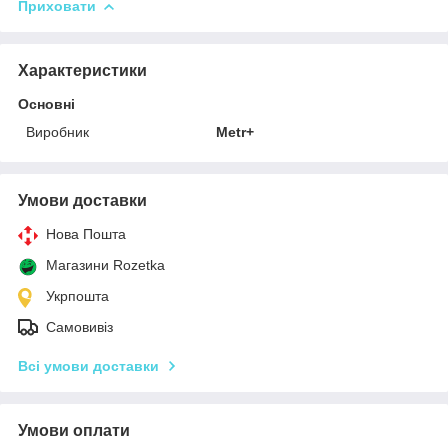
Приховати
Характеристики
Основні
Виробник
Metr+
Умови доставки
Нова Пошта
Магазини Rozetka
Укрпошта
Самовивіз
Всі умови доставки
Умови оплати