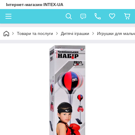
Інтернет-магазин INTEX-UA
Товари та послуги
Дитячі іграшки
Игрушки для мальч