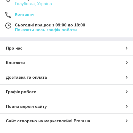
Голубовка, Україна
Контакти
Сьогодні працює з 09:00 до 18:00
Показати весь графік роботи
Про нас
Контакти
Доставка та оплата
Графік роботи
Повна версія сайту
Сайт створено на маркетплейсі
Prom.ua