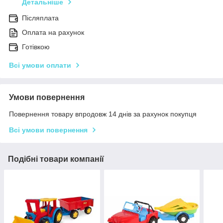
Детальніше
Післяплата
Оплата на рахунок
Готівкою
Всі умови оплати
Умови повернення
Повернення товару впродовж 14 днів за рахунок покупця
Всі умови повернення
Подібні товари компанії