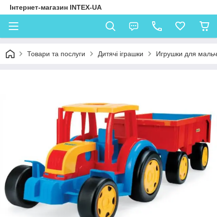
Інтернет-магазин INTEX-UA
Товари та послуги
Дитячі іграшки
Игрушки для мальч