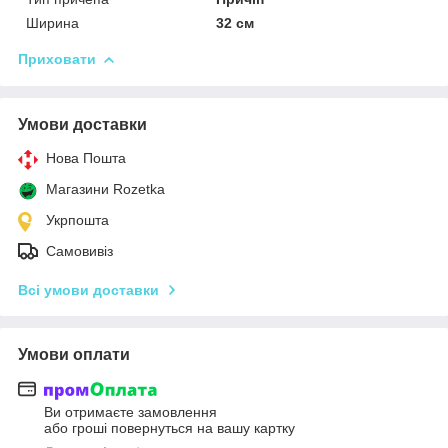
Ширина
32 см
Приховати
Умови доставки
Нова Пошта
Магазини Rozetka
Укрпошта
Самовивіз
Всі умови доставки
Умови оплати
Ви отримаєте замовлення
або гроші повернуться на вашу картку