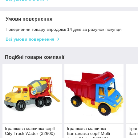
Умови повернення
Повернення товару впродовж 14 днів за рахунок покупця
Всі умови повернення
Подібні товари компанії
Іграшкова машинка серії
Іграшкова машинка
Ігра
City Truck Wader (32600)
Вантажівка серії Multi
Вант