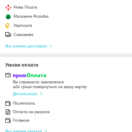
Нова Пошта
Магазини Rozetka
Укрпошта
Самовивіз
Всі умови доставки
Умови оплати
Ви отримаєте замовлення
або гроші повернуться на вашу картку
Детальніше
Післяплата
Оплата на рахунок
Готівкою
Всі умови оплати