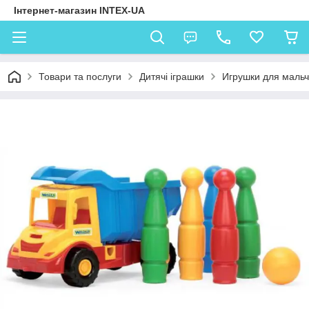
Інтернет-магазин INTEX-UA
Товари та послуги
Дитячі іграшки
Игрушки для мальч