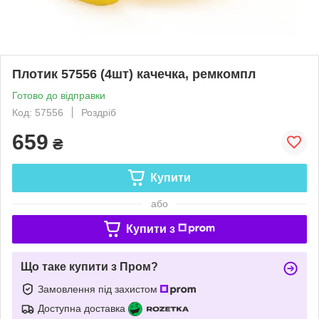
Плотик 57556 (4шт) качечка, ремкомпл
Готово до відправки
Код: 57556
Роздріб
659
₴
Купити
або
Купити з
Що таке купити з Пром?
Замовлення під захистом
Доступна доставка