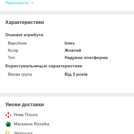
Приховати
Характеристики
Основні атрибути
Виробник
Intex
Колір
Жовтий
Тип
Надувна платформа
Користувальницькі характеристики
Вікова група
Від 3 років
Умови доставки
Нова Пошта
Магазини Rozetka
Укрпошта