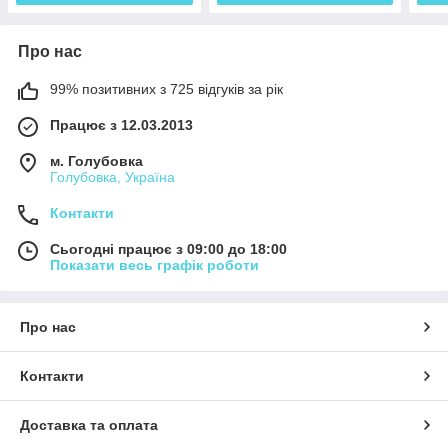
Про нас
99% позитивних з 725 відгуків за рік
Працює з 12.03.2013
м. Голубовка
Голубовка, Україна
Контакти
Сьогодні працює з 09:00 до 18:00
Показати весь графік роботи
Про нас
Контакти
Доставка та оплата