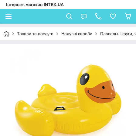
Інтернет-магазин INTEX-UA
Товари та послуги
Надувні вироби
Плавальні круги,