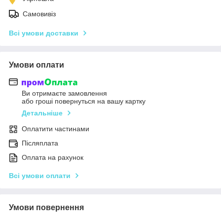
Самовивіз
Всі умови доставки
Умови оплати
Ви отримаєте замовлення
або гроші повернуться на вашу картку
Детальніше
Оплатити частинами
Післяплата
Оплата на рахунок
Всі умови оплати
Умови повернення