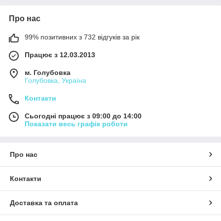
Про нас
99% позитивних з 732 відгуків за рік
Працює з 12.03.2013
м. Голубовка
Голубовка, Україна
Контакти
Сьогодні працює з 09:00 до 14:00
Показати весь графік роботи
Про нас
Контакти
Доставка та оплата