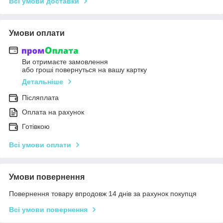
Всі умови доставки
Умови оплати
Ви отримаєте замовлення
або гроші повернуться на вашу картку
Детальніше
Післяплата
Оплата на рахунок
Готівкою
Всі умови оплати
Умови повернення
Повернення товару впродовж 14 днів за рахунок покупця
Всі умови повернення