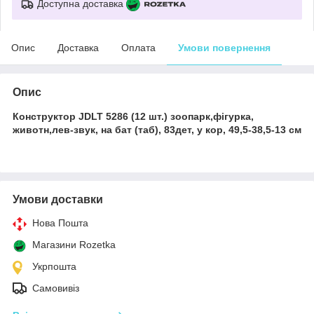
Доступна доставка
Опис
Доставка
Оплата
Умови повернення
Опис
Конструктор JDLT 5286 (12 шт.) зоопарк,фігурка,
животн,лев-звук, на бат (таб), 83дет, у кор, 49,5-38,5-13 см
Умови доставки
Нова Пошта
Магазини Rozetka
Укрпошта
Самовивіз