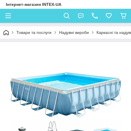
Інтернет-магазин INTEX-UA
Товари та послуги
Надувні вироби
Каркасні та надув