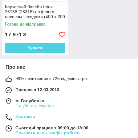
Каркасний басейн Intex
26788 (28316) ( з фільтр-
насосом і сходами (400 х 200
х 100 см)
Готово до відправки
17 971
₴
Купити
Про нас
99% позитивних з 725 відгуків за рік
Працює з 12.03.2013
м. Голубовка
Голубовка, Україна
Контакти
Сьогодні працює з 09:00 до 18:00
Показати весь графік роботи