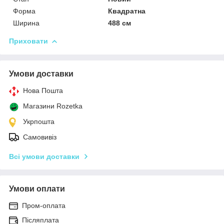
Форма
Квадратна
Ширина
488 см
Приховати
Умови доставки
Нова Пошта
Магазини Rozetka
Укрпошта
Самовивіз
Всі умови доставки
Умови оплати
Пром-оплата
Післяплата