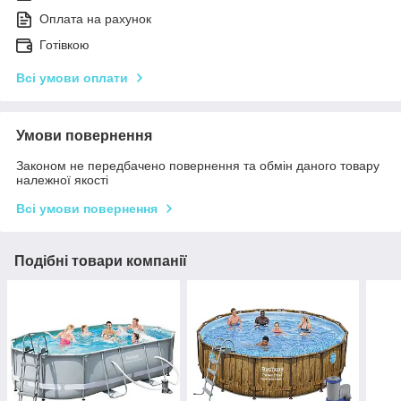
Оплата на рахунок
Готівкою
Всі умови оплати
Умови повернення
Законом не передбачено повернення та обмін даного товару
належної якості
Всі умови повернення
Подібні товари компанії