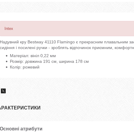
Intex
Надувний кру Bestway 41110 Flamingo є прекрасним плавальним засо
сидіння і посилені ручки - зроблять відпочинок приємним, комфорт
Матеріал: вініл 0,22 мм
Розмір: довжина 191 см, ширина 178 см
Колір: рожевий
АРАКТЕРИСТИКИ
Основні атрибути