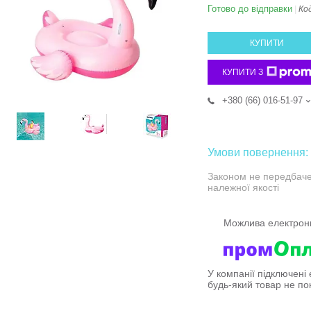
Готово до відправки
Ко
КУПИТИ
КУПИТИ З
+380 (66) 016-51-97
Законом не передбаче
належної якості
У компанії підключені
будь-який товар не по