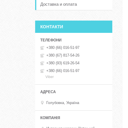
Доставка и оплата
КОНТАКТИ
+380 (66) 016-51-97
+380 (67) 817-54-26
+380 (93) 619-26-54
+380 (66) 016-51-97
Viber
Голубовка, Україна