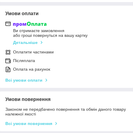
Умови оплати
Ви отримаєте замовлення
або гроші повернуться на вашу картку
Детальніше
Оплатити частинами
Післяплата
Оплата на рахунок
Всі умови оплати
Умови повернення
Законом не передбачено повернення та обмін даного товару
належної якості
Всі умови повернення