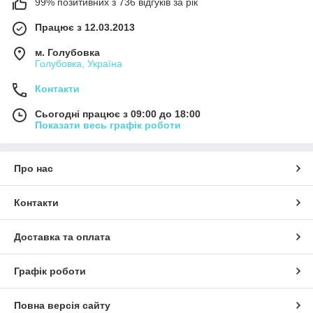
99% позитивних з 736 відгуків за рік
Працює з 12.03.2013
м. Голубовка
Голубовка, Україна
Контакти
Сьогодні працює з 09:00 до 18:00
Показати весь графік роботи
Про нас
Контакти
Доставка та оплата
Графік роботи
Повна версія сайту