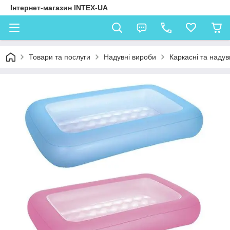
Інтернет-магазин INTEX-UA
Товари та послуги
Надувні вироби
Каркасні та надув