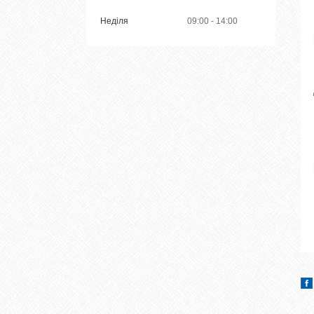
Неділя
09:00
14:00