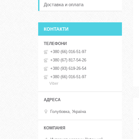
Доставка и оплата
КОНТАКТИ
+380 (66) 016-51-97
+380 (67) 817-54-26
+380 (93) 619-26-54
+380 (66) 016-51-97
Viber
Голубовка, Україна