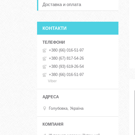
Доставка и оплата
КОНТАКТИ
+380 (66) 016-51-97
+380 (67) 817-54-26
+380 (93) 619-26-54
+380 (66) 016-51-97
Viber
Голубовка, Україна