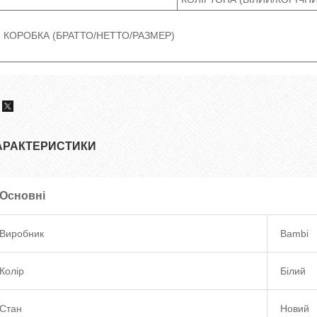
КОРОБКА (БРАТТО/НЕТТО/РАЗМЕР)
АРАКТЕРИСТИКИ
Основні
Виробник
Bambi
Колір
Білий
Стан
Новий