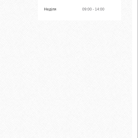
Неділя
09:00
14:00